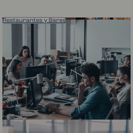
Restaurantes y Bares