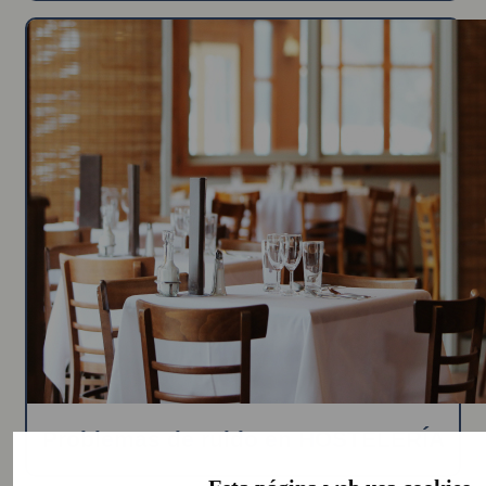
Problemas de ruido en HOSTELERÍA