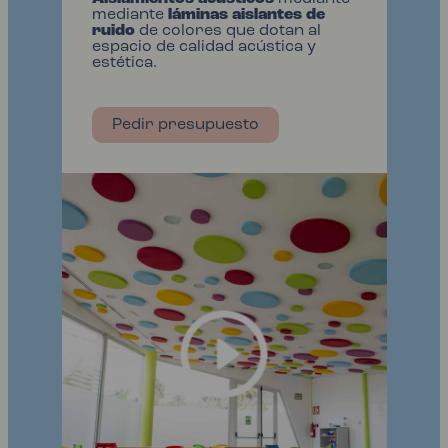
mediante
láminas aislantes de
ruido
de colores que dotan al
espacio de calidad acústica y
estética.
Pedir presupuesto