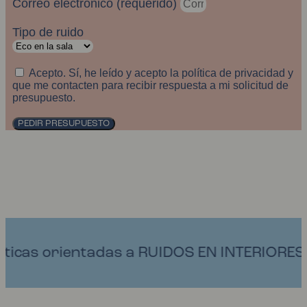
Correo electrónico (requerido)
Tipo de ruido
Acepto. Sí, he leído y acepto la política de privacidad y
que me contacten para recibir respuesta a mi solicitud de
presupuesto.
PEDIR PRESUPUESTO
tadas a RUIDOS EN INTERIORES Y ECO.