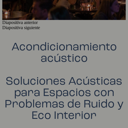
Diapositiva anterior
Diapositiva siguiente
Acondicionamiento
acústico
Soluciones Acústicas
para Espacios con
Problemas de Ruido y
Eco Interior