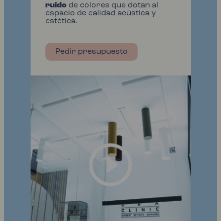
ruido
de colores que dotan al
espacio de calidad acústica y
estética.
Pedir presupuesto