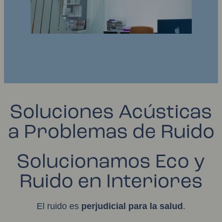
Soluciones Acústicas
a Problemas de Ruido
Solucionamos Eco y
Ruido en Interiores
El ruido es
perjudicial para la salud
.