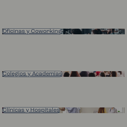
Oficinas y Coworking
Colegios y Academias
Clínicas y Hospitales