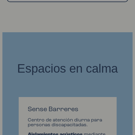
Espacios en calma
Sense Barreres
Centro de atención diurna para
personas discapacitadas.
Aislamientos acústicos
mediante