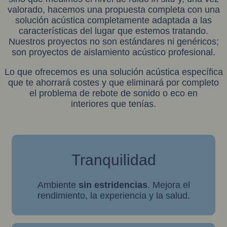
valorado, hacemos una propuesta completa con una
solución acústica completamente
adaptada a las
características del lugar que estemos tratando.
Nuestros proyectos no son estándares ni genéricos;
son proyectos de aislamiento acústico profesional.
Lo que ofrecemos es una solución acústica específica
que te ahorrará costes y que eliminará por completo
el problema de rebote de sonido o eco en
interiores que tenías.
Tranquilidad
Ambiente
sin estridencias
. Mejora el
rendimiento, la experiencia y la salud.