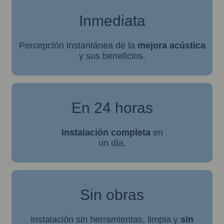
Inmediata
Percepción instantánea de la
mejora acústica
y sus beneficios.
En 24 horas
Instalación completa
en
un día.
Sin obras
Instalación sin herramientas, limpia y
sin