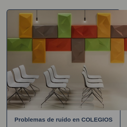
Problemas de ruido en COLEGIOS