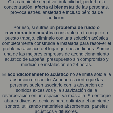
Crea ambiente negativo, irritabilidad, perturba la
concentración,
afecta al bienestar
de las personas,
provoca estrés, ansiedad e incluso pérdida de
audición.
Por eso, si sufres un
problema de ruido o
reverberación acústica
constante en tu negocio o
puesto trabajo, elimínalo con una solución acústica
completamente construida e instalada para resolver el
problema acústico del lugar que nos indiques. Somos
una de las mejores empresas de acondicionamiento
acústico de España, presupuesto sin compromiso y
medición e instalación en 24 horas.
El
acondicionamiento acústico
no se limita solo a la
absorción de sonido. Aunque es cierto que las
personas suelen asociarlo con la absorción de
sonidos excesivos y la suavización de la
reverberación en un espacio, va más allá. Su enfoque
abarca diversas técnicas para optimizar el ambiente
sonoro, utilizando materiales absorbentes, paneles
acústicos y difusores.