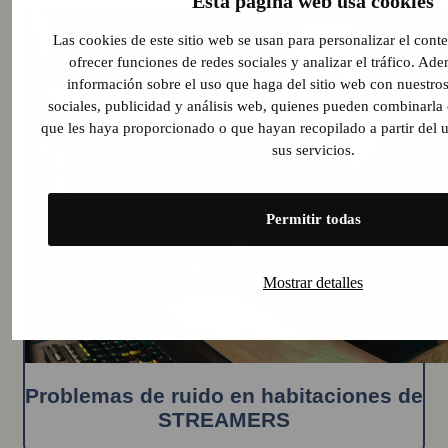
Esta página web usa cookies
Las cookies de este sitio web se usan para personalizar el cont
ofrecer funciones de redes sociales y analizar el tráfico. A
información sobre el uso que haga del sitio web con nuestros
sociales, publicidad y análisis web, quienes pueden combinarla
que les haya proporcionado o que hayan recopilado a partir del
sus servicios.
Permitir todas
Mostrar detalles
Problemas de ruido en habitaciones de
STREAMERS