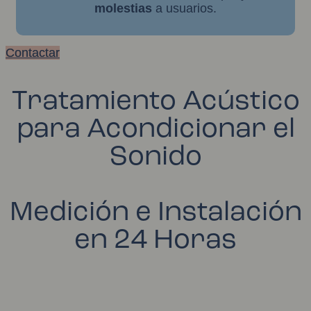
molestias
a usuarios.
Contactar
Tratamiento Acústico
para Acondicionar el
Sonido
Medición e Instalación
en 24 Horas