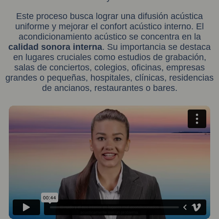
Este proceso busca lograr una difusión acústica
uniforme y mejorar el confort acústico interno. El
acondicionamiento acústico se concentra en la
calidad sonora interna
. Su importancia se destaca
en lugares cruciales como estudios de grabación,
salas de conciertos, colegios, oficinas, empresas
grandes o pequeñas, hospitales, clínicas, residencias
de ancianos, restaurantes o bares.