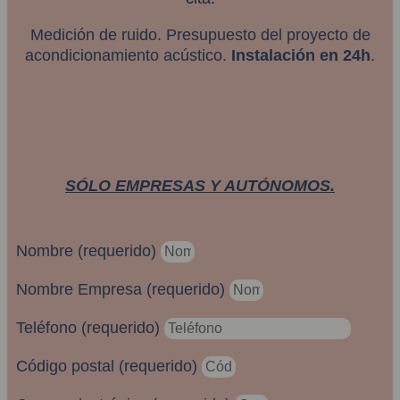
Medición de ruido. Presupuesto del proyecto de
acondicionamiento acústico.
Instalación en 24h
.
SÓLO EMPRESAS Y AUTÓNOMOS.
Nombre (requerido)
Nombre Empresa (requerido)
Teléfono (requerido)
Código postal (requerido)