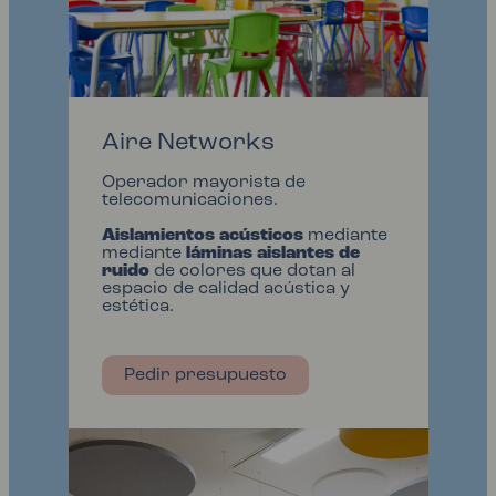
Aire Networks
Operador mayorista de
telecomunicaciones.
Aislamientos acústicos
mediante
mediante
láminas aislantes de
ruido
de colores que dotan al
espacio de calidad acústica y
estética.
Pedir presupuesto