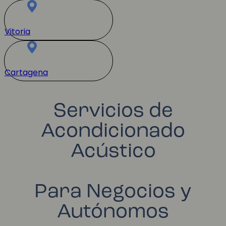
Vitoria
Cartagena
Servicios de
Acondicionado
Acústico
Para Negocios y
Autónomos