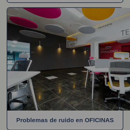
Problemas de ruido en OFICINAS