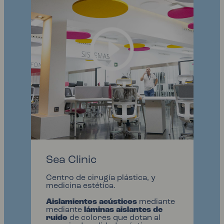
Sea Clinic
Centro de cirugía plástica, y
medicina estética.
Aislamientos acústicos
mediante
mediante
láminas aislantes de
ruido
de colores que dotan al