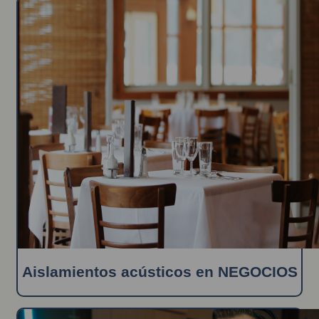
Aislamientos acústicos en NEGOCIOS