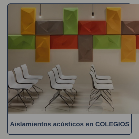
Aislamientos acústicos en COLEGIOS