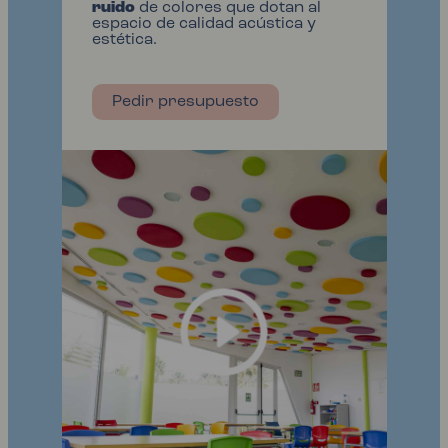
ruido
de colores que dotan al
espacio de calidad acústica y
estética.
Pedir presupuesto