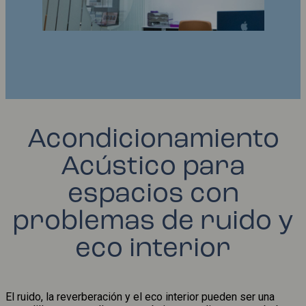
Acondicionamiento
Acústico para
espacios con
problemas de ruido y
eco interior
El ruido, la reverberación y el eco interior pueden ser una