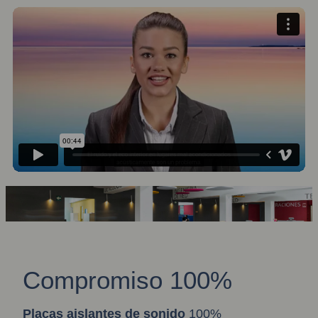
Compromiso 100%
Placas aislantes de sonido
100%