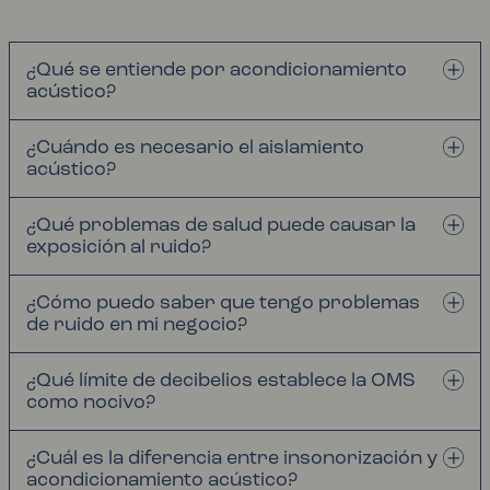
¿Qué se entiende por acondicionamiento
acústico?
¿Cuándo es necesario el aislamiento
acústico?
¿Qué problemas de salud puede causar la
exposición al ruido?
¿Cómo puedo saber que tengo problemas
de ruido en mi negocio?
¿Qué límite de decibelios establece la OMS
como nocivo?
¿Cuál es la diferencia entre insonorización y
acondicionamiento acústico?