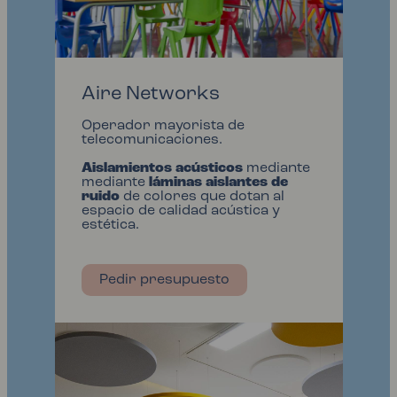
Aire Networks
Operador mayorista de
telecomunicaciones.
Aislamientos acústicos
mediante
mediante
láminas aislantes de
ruido
de colores que dotan al
espacio de calidad acústica y
estética.
Pedir presupuesto