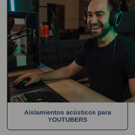
Aislamientos acústicos para
YOUTUBERS