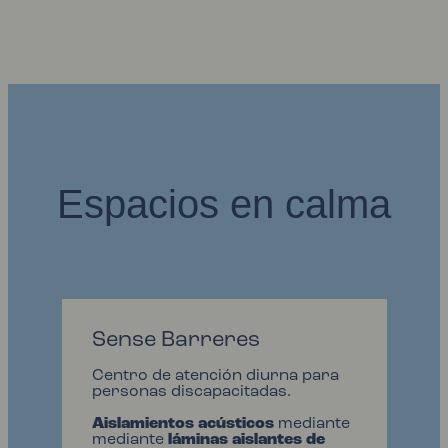
Espacios en calma
Sense Barreres
Centro de atención diurna para
personas discapacitadas.
Aislamientos acústicos
mediante
mediante
láminas aislantes de