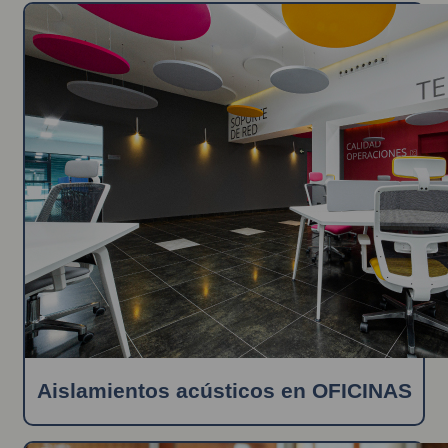
Aislamientos acústicos en OFICINAS