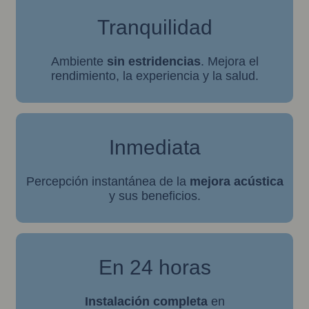
Tranquilidad
Ambiente
sin estridencias
. Mejora el
rendimiento, la experiencia y la salud.
Inmediata
Percepción instantánea de la
mejora acústica
y sus beneficios.
En 24 horas
Instalación completa
en