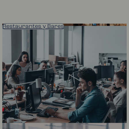
Restaurantes y Bares