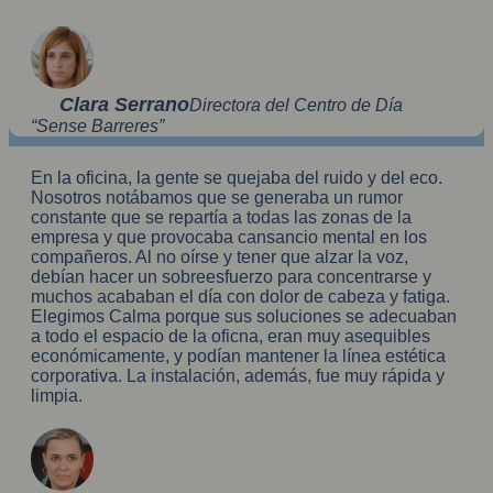
Clara Serrano
Directora del Centro de Día
“Sense Barreres”
En la oficina, la gente se quejaba del ruido y del eco.
Nosotros notábamos que se generaba un rumor
constante que se repartía a todas las zonas de la
empresa y que provocaba cansancio mental en los
compañeros. Al no oírse y tener que alzar la voz,
debían hacer un sobreesfuerzo para concentrarse y
muchos acababan el día con dolor de cabeza y fatiga.
Elegimos Calma porque sus soluciones se adecuaban
a todo el espacio de la oficna, eran muy asequibles
económicamente, y podían mantener la línea estética
corporativa. La instalación, además, fue muy rápida y
limpia.