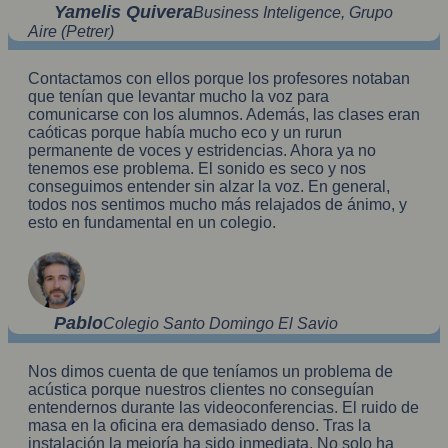
Yamelis Quivera
Business Inteligence, Grupo
Aire (Petrer)
Contactamos con ellos porque los profesores notaban
que tenían que levantar mucho la voz para
comunicarse con los alumnos. Además, las clases eran
caóticas porque había mucho eco y un rurun
permanente de voces y estridencias. Ahora ya no
tenemos ese problema. El sonido es seco y nos
conseguimos entender sin alzar la voz. En general,
todos nos sentimos mucho más relajados de ánimo, y
esto en fundamental en un colegio.
Pablo
Colegio Santo Domingo El Savio
Nos dimos cuenta de que teníamos un problema de
acústica porque nuestros clientes no conseguían
entendernos durante las videoconferencias. El ruido de
masa en la oficina era demasiado denso. Tras la
instalación la mejoría ha sido inmediata. No solo ha