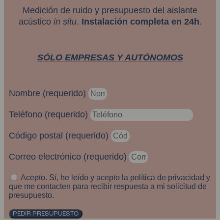
Medición de ruido y presupuesto del aislante
acústico
in situ
.
Instalación completa en 24h
.
SÓLO EMPRESAS Y AUTÓNOMOS
Nombre (requerido)
Teléfono (requerido)
Código postal (requerido)
Correo electrónico (requerido)
Acepto. Sí, he leído y acepto la política de privacidad y
que me contacten para recibir respuesta a mi solicitud de
presupuesto.
PEDIR PRESUPUESTO