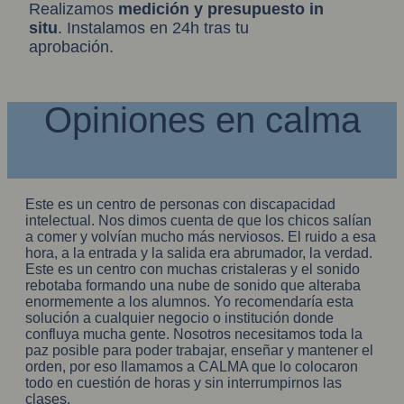
Realizamos
medición y presupuesto in
situ
. Instalamos en 24h tras tu
aprobación.
Opiniones en calma
Este es un centro de personas con discapacidad
intelectual. Nos dimos cuenta de que los chicos salían
a comer y volvían mucho más nerviosos. El ruido a esa
hora, a la entrada y la salida era abrumador, la verdad.
Este es un centro con muchas cristaleras y el sonido
rebotaba formando una nube de sonido que alteraba
enormemente a los alumnos. Yo recomendaría esta
solución a cualquier negocio o institución donde
confluya mucha gente. Nosotros necesitamos toda la
paz posible para poder trabajar, enseñar y mantener el
orden, por eso llamamos a CALMA que lo colocaron
todo en cuestión de horas y sin interrumpirnos las
clases.