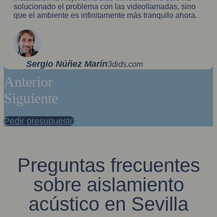
solucionado el problema con las videollamadas, sino
que el ambiente es infinitamente más tranquilo ahora.
Sergio Núñez Marín
3dids.com
Anterior
Siguiente
Pedir presupuesto
Preguntas frecuentes
sobre aislamiento
acústico en Sevilla