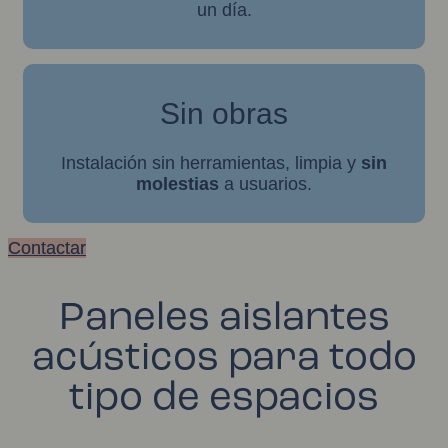
un día.
Sin obras
Instalación sin herramientas, limpia y
sin
molestias
a usuarios.
Contactar
Paneles aislantes
acústicos para todo
tipo de espacios