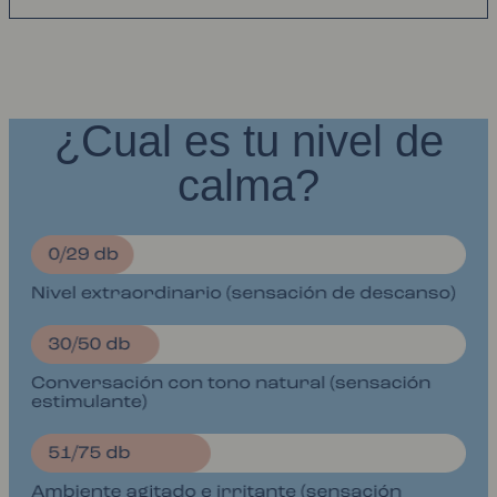
¿Cual es tu nivel de
calma?