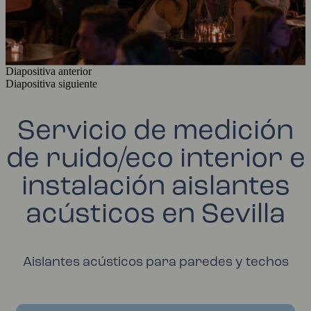
Diapositiva anterior
Diapositiva siguiente
Servicio de medición
de ruido/eco interior e
instalación aislantes
acústicos en Sevilla
Aislantes acústicos para paredes y techos