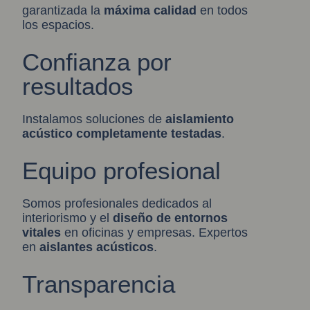
garantizada la
máxima calidad
en todos
los espacios.
Confianza por
resultados
Instalamos soluciones de
aislamiento
acústic
o
completamente testadas
.
Equipo profesional
Somos profesionales dedicados al
interiorismo y el
diseño de entornos
vitales
en oficinas y empresas. Expertos
en
aislantes acústicos
.
Transparencia