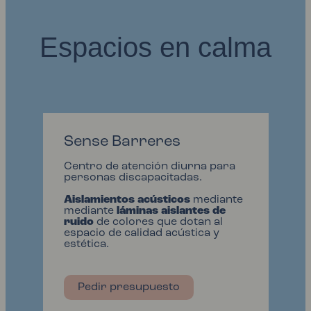
Espacios en calma
Sense Barreres
Centro de atención diurna para
personas discapacitadas.
Aislamientos acústicos
mediante
mediante
láminas aislantes de
ruido
de colores que dotan al
espacio de calidad acústica y
estética.
Pedir presupuesto