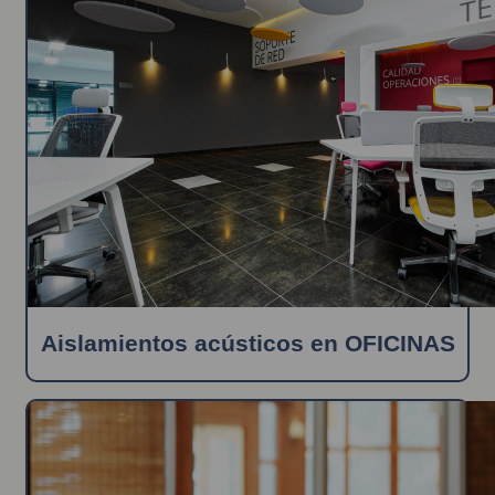
Aislamientos acústicos en OFICINAS