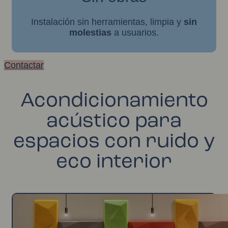
Instalación sin herramientas, limpia y
sin
molestias
a usuarios.
Contactar
Acondicionamiento
acústico para
espacios con ruido y
eco interior