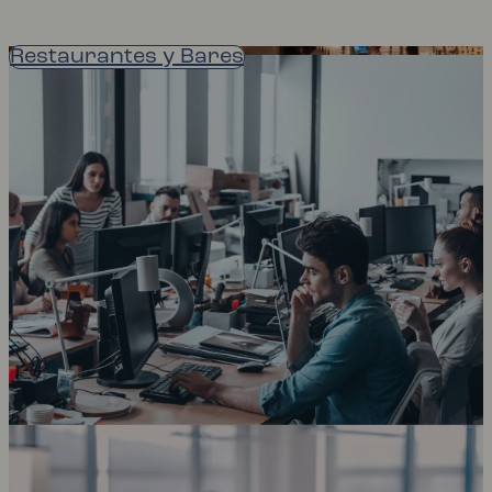
Restaurantes y Bares