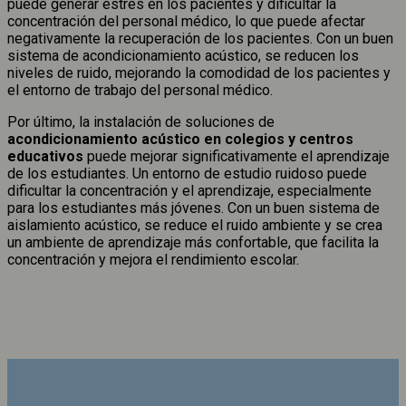
puede generar estrés en los pacientes y dificultar la
concentración del personal médico, lo que puede afectar
negativamente la recuperación de los pacientes. Con un buen
sistema de acondicionamiento acústico, se reducen los
niveles de ruido, mejorando la comodidad de los pacientes y
el entorno de trabajo del personal médico.
Por último, la instalación de soluciones de
acondicionamiento acústico en colegios y centros
educativos
puede mejorar significativamente el aprendizaje
de los estudiantes. Un entorno de estudio ruidoso puede
dificultar la concentración y el aprendizaje, especialmente
para los estudiantes más jóvenes. Con un buen sistema de
aislamiento acústico, se reduce el ruido ambiente y se crea
un ambiente de aprendizaje más confortable, que facilita la
concentración y mejora el rendimiento escolar.