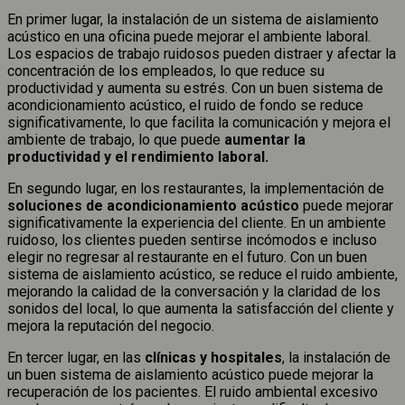
En primer lugar, la instalación de un sistema de aislamiento
acústico en una oficina puede mejorar el ambiente laboral.
Los espacios de trabajo ruidosos pueden distraer y afectar la
concentración de los empleados, lo que reduce su
productividad y aumenta su estrés. Con un buen sistema de
acondicionamiento acústico, el ruido de fondo se reduce
significativamente, lo que facilita la comunicación y mejora el
ambiente de trabajo, lo que puede
aumentar la
productividad y el rendimiento laboral.
En segundo lugar, en los restaurantes, la implementación de
soluciones de acondicionamiento acústico
puede mejorar
significativamente la experiencia del cliente. En un ambiente
ruidoso, los clientes pueden sentirse incómodos e incluso
elegir no regresar al restaurante en el futuro. Con un buen
sistema de aislamiento acústico, se reduce el ruido ambiente,
mejorando la calidad de la conversación y la claridad de los
sonidos del local, lo que aumenta la satisfacción del cliente y
mejora la reputación del negocio.
En tercer lugar, en las
clínicas y hospitales
, la instalación de
un buen sistema de aislamiento acústico puede mejorar la
recuperación de los pacientes. El ruido ambiental excesivo