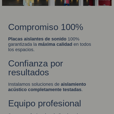
Compromiso 100%
Placas aislantes de sonido
100%
garantizada la
máxima calidad
en todos
los espacios.
Confianza por
resultados
Instalamos soluciones de
aislamiento
acústic
o
completamente testadas
.
Equipo profesional