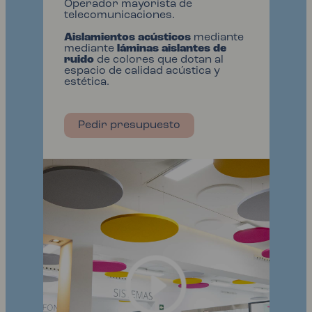
Operador mayorista de
telecomunicaciones.
Aislamientos acústicos
mediante
mediante
láminas aislantes de
ruido
de colores que dotan al
espacio de calidad acústica y
estética.
Pedir presupuesto