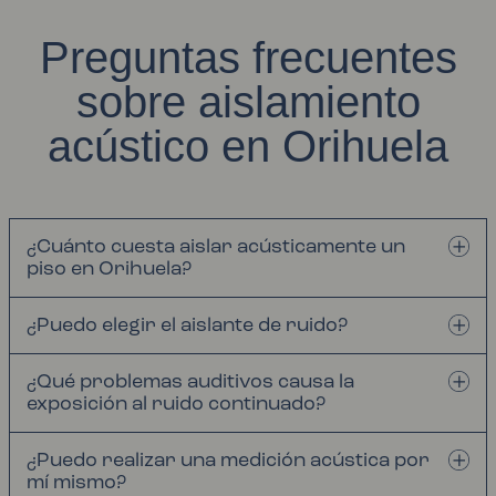
Preguntas frecuentes
sobre aislamiento
acústico en Orihuela
¿Cuánto cuesta aislar acústicamente un
piso en Orihuela?
¿Puedo elegir el aislante de ruido?
¿Qué problemas auditivos causa la
exposición al ruido continuado?
¿Puedo realizar una medición acústica por
mí mismo?