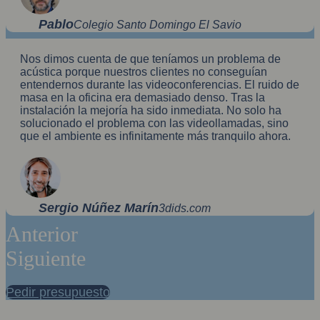
Pablo
Colegio Santo Domingo El Savio
Nos dimos cuenta de que teníamos un problema de
acústica porque nuestros clientes no conseguían
entendernos durante las videoconferencias. El ruido de
masa en la oficina era demasiado denso. Tras la
instalación la mejoría ha sido inmediata. No solo ha
solucionado el problema con las videollamadas, sino
que el ambiente es infinitamente más tranquilo ahora.
Sergio Núñez Marín
3dids.com
Anterior
Siguiente
Pedir presupuesto