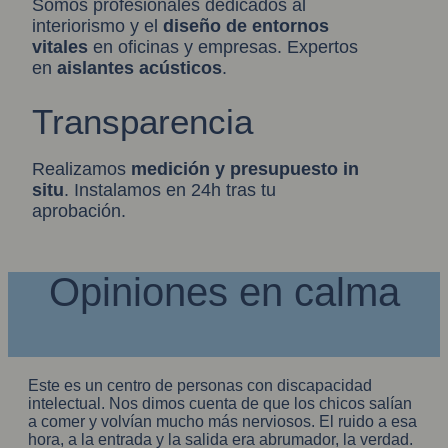
Somos profesionales dedicados al
interiorismo y el
diseño de entornos
vitales
en oficinas y empresas. Expertos
en
aislantes acústicos
.
Transparencia
Realizamos
medición y presupuesto in
situ
. Instalamos en 24h tras tu
aprobación.
Opiniones en calma
Este es un centro de personas con discapacidad
intelectual. Nos dimos cuenta de que los chicos salían
a comer y volvían mucho más nerviosos. El ruido a esa
hora, a la entrada y la salida era abrumador, la verdad.