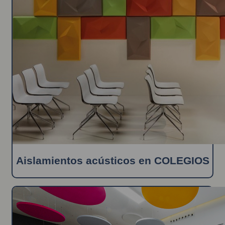
Aislamientos acústicos en COLEGIOS