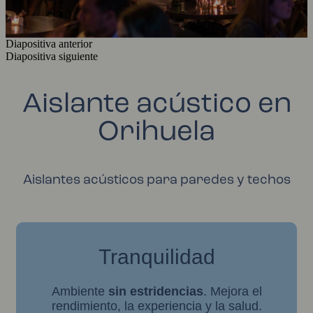
Diapositiva anterior
Diapositiva siguiente
Aislante acústico en
Orihuela
Aislantes acústicos para paredes y techos
Tranquilidad
Ambiente
sin estridencias
. Mejora el
rendimiento, la experiencia y la salud.