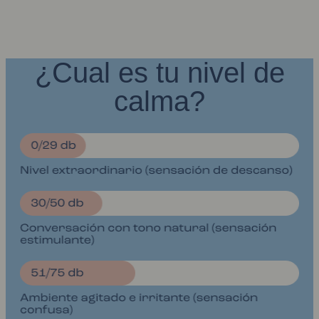
¿Cual es tu nivel de
calma?