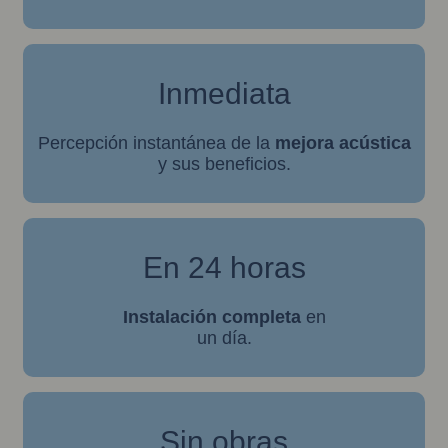
Inmediata
Percepción instantánea de la
mejora acústica
y sus beneficios.
En 24 horas
Instalación completa
en
un día.
Sin obras