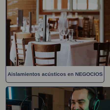
Aislamientos acústicos en NEGOCIOS