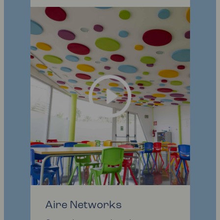
Aire Networks