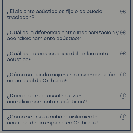
¿El aislante acústico es fijo o se puede
trasladar?
¿Cuál es la diferencia entre insonorización y
acondicionamiento acústico?
¿Cuál es la consecuencia del aislamiento
acústico?
¿Cómo se puede mejorar la reverberación
en un local de Orihuela?
¿Dónde es más usual realizar
acondicionamientos acústicos?
¿Cómo se lleva a cabo el aislamiento
acústico de un espacio en Orihuela?