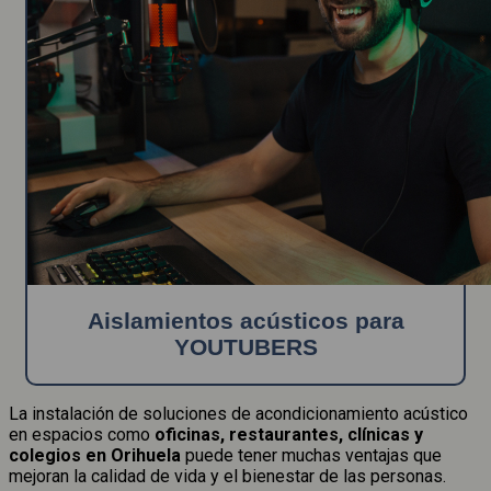
Aislamientos acústicos para
YOUTUBERS
La instalación de soluciones de acondicionamiento acústico
en espacios como
oficinas, restaurantes, clínicas y
colegios en Orihuela
puede tener muchas ventajas que
mejoran la calidad de vida y el bienestar de las personas.