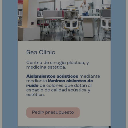
Sea Clinic
Centro de cirugía plástica, y
medicina estética.
Aislamientos acústicos
mediante
mediante
láminas aislantes de
ruido
de colores que dotan al
espacio de calidad acústica y
estética.
Pedir presupuesto