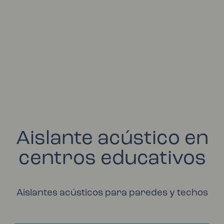
Aislante acústico en
centros educativos
Aislantes acústicos para paredes y techos