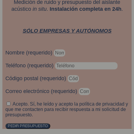
Medición de ruido y presupuesto del aislante
acústico
in situ
.
Instalación completa en 24h
.
SÓLO EMPRESAS Y AUTÓNOMOS
Nombre (requerido)
Teléfono (requerido)
Código postal (requerido)
Correo electrónico (requerido)
Acepto. Sí, he leído y acepto la política de privacidad y
que me contacten para recibir respuesta a mi solicitud de
presupuesto.
PEDIR PRESUPUESTO