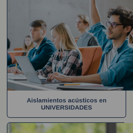
Aislamientos acústicos en
UNIVERSIDADES