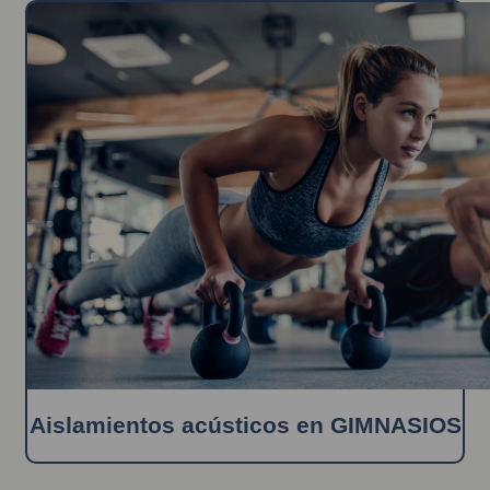
Aislamientos acústicos en GIMNASIOS