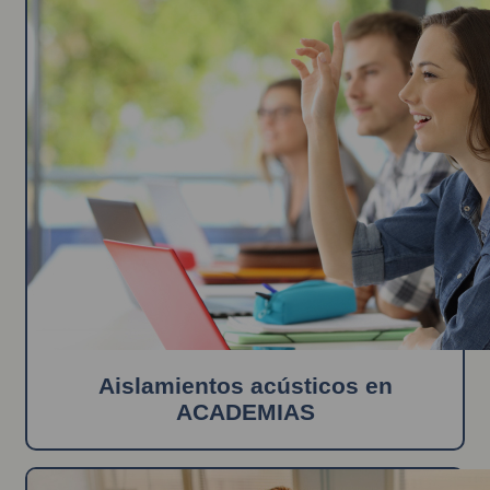
Aislamientos acústicos en
ACADEMIAS