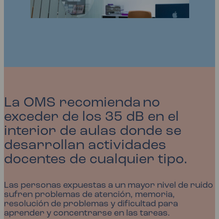
La OMS recomienda no
exceder de los 35
dB
en el
interior de aulas donde se
desarrollan actividades
docentes de cualquier tipo.
Las personas expuestas a un mayor nivel de ruido
sufren problemas de atención, memoria,
resolución de problemas y dificultad para
aprender y concentrarse en las tareas.