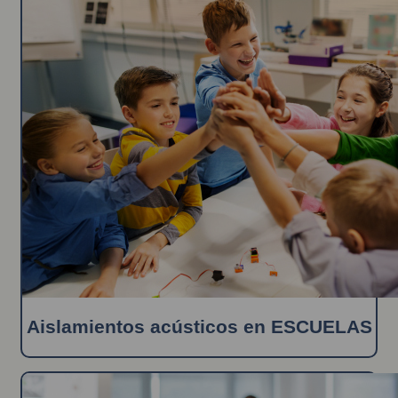
Aislamientos acústicos en ESCUELAS