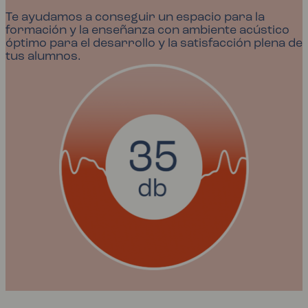
Te ayudamos a conseguir un espacio para la
formación y la enseñanza con ambiente acústico
óptimo para el desarrollo y la satisfacción plena de
tus alumnos.