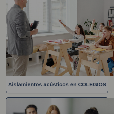
Aislamientos acústicos en COLEGIOS