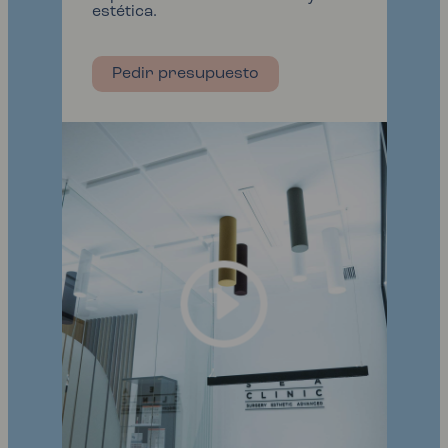
estética.
Pedir presupuesto