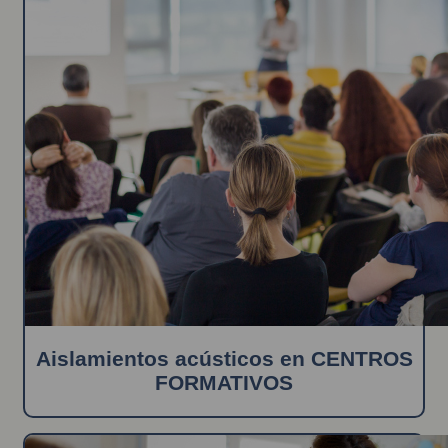
Aislamientos acústicos en CENTROS
FORMATIVOS