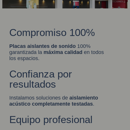
Compromiso 100%
Placas aislantes de sonido
100%
garantizada la
máxima calidad
en todos
los espacios.
Confianza por
resultados
Instalamos soluciones de
aislamiento
acústic
o
completamente testadas
.
Equipo profesional