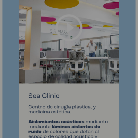
Sea Clinic
Centro de cirugía plástica, y
medicina estética.
Aislamientos acústicos
mediante
mediante
láminas aislantes de
ruido
de colores que dotan al
espacio de calidad acústica y