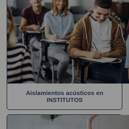
Aislamientos acústicos en
INSTITUTOS