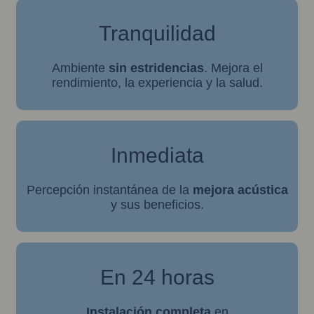
Tranquilidad
Ambiente
sin estridencias
. Mejora el
rendimiento, la experiencia y la salud.
Inmediata
Percepción instantánea de la
mejora acústica
y sus beneficios.
En 24 horas
Instalación completa
en