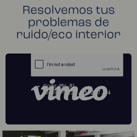
Resolvemos tus
problemas de
ruido/eco interior