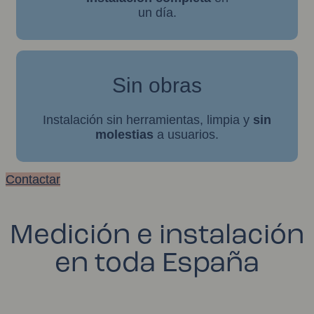
un día.
Sin obras
Instalación sin herramientas, limpia y
sin
molestias
a usuarios.
Contactar
Medición e instalación
en toda España