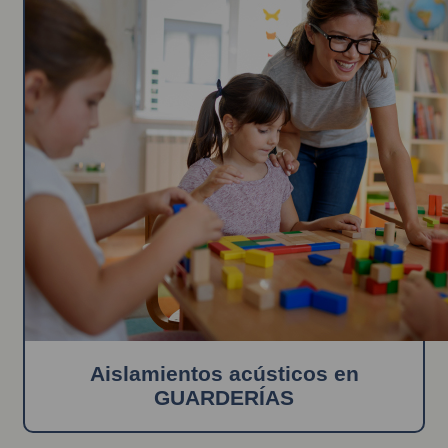
Aislamientos acústicos en
GUARDERÍAS