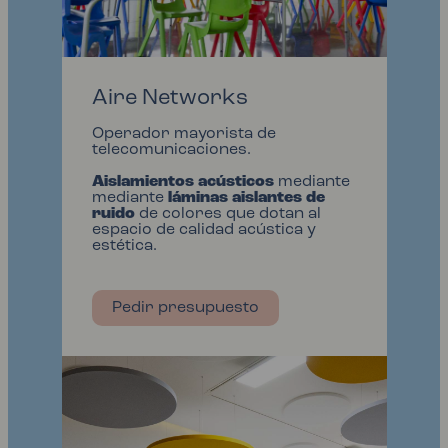
Aire Networks
Operador mayorista de
telecomunicaciones.
Aislamientos acústicos
mediante
mediante
láminas aislantes de
ruido
de colores que dotan al
espacio de calidad acústica y
estética.
Pedir presupuesto