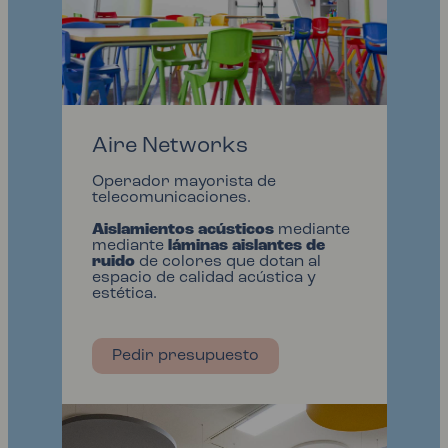
Aire Networks
Operador mayorista de
telecomunicaciones.
Aislamientos acústicos
mediante
mediante
láminas aislantes de
ruido
de colores que dotan al
espacio de calidad acústica y
estética.
Pedir presupuesto