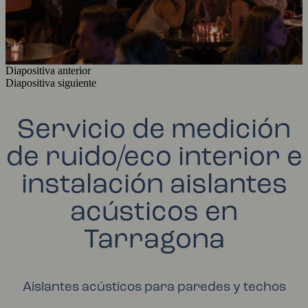
Diapositiva anterior
Diapositiva siguiente
Servicio de medición
de ruido/eco interior e
instalación aislantes
acústicos en
Tarragona
Aislantes acústicos para paredes y techos