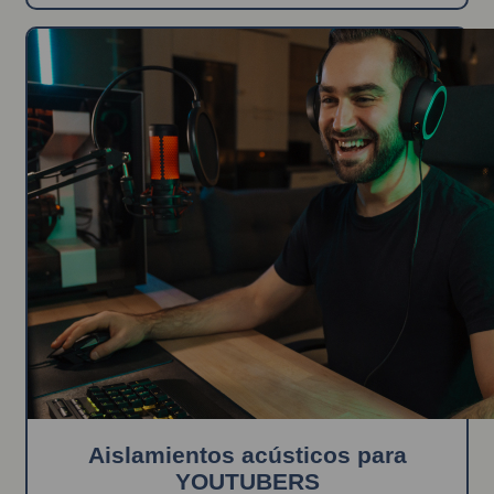
Aislamientos acústicos para
YOUTUBERS