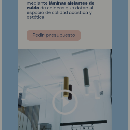
mediante
láminas aislantes de
ruido
de colores que dotan al
espacio de calidad acústica y
estética.
Pedir presupuesto