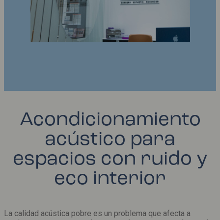
Acondicionamiento
acústico para
espacios con ruido y
eco interior
La calidad acústica pobre es un problema que afecta a