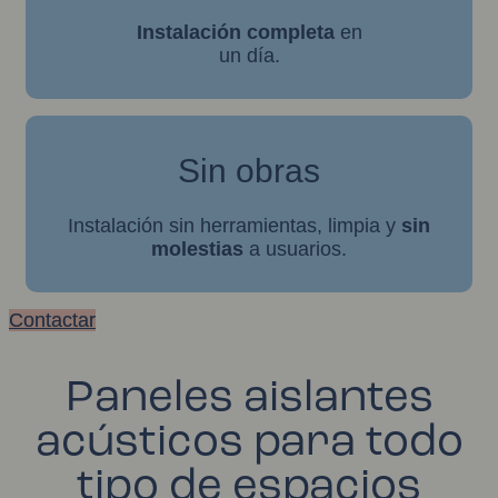
Instalación completa
en
un día.
Sin obras
Instalación sin herramientas, limpia y
sin
molestias
a usuarios.
Contactar
Paneles aislantes
acústicos para todo
tipo de espacios