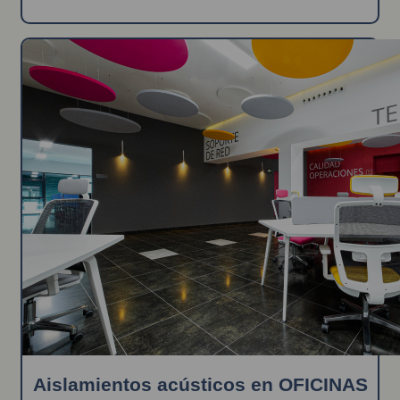
Aislamientos acústicos en OFICINAS