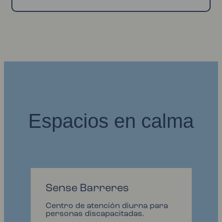
Espacios en calma
Sense Barreres
Centro de atención diurna para
personas discapacitadas.