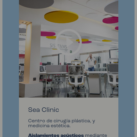
Sea Clinic
Centro de cirugía plástica, y
medicina estética.
Aislamientos acústicos
mediante