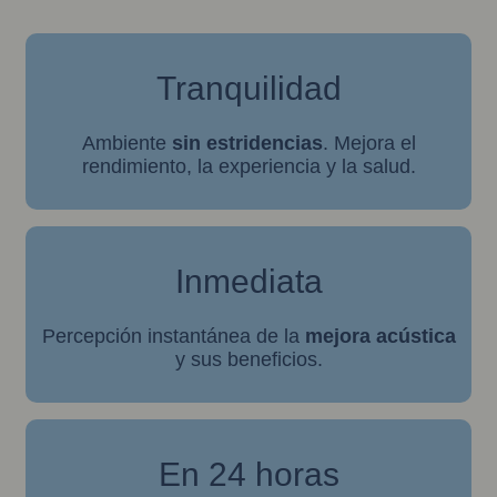
Tranquilidad
Ambiente
sin estridencias
. Mejora el
rendimiento, la experiencia y la salud.
Inmediata
Percepción instantánea de la
mejora acústica
y sus beneficios.
En 24 horas