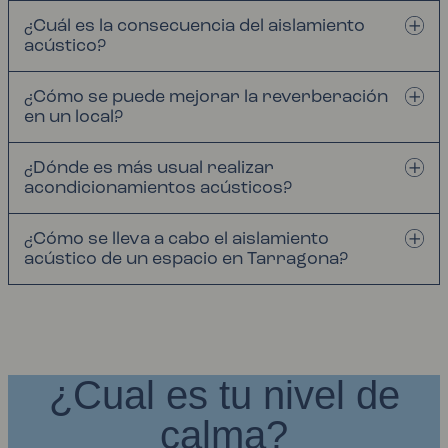
¿Cuál es la consecuencia del aislamiento
acústico?
¿Cómo se puede mejorar la reverberación
en un local?
¿Dónde es más usual realizar
acondicionamientos acústicos?
¿Cómo se lleva a cabo el aislamiento
acústico de un espacio en Tarragona?
¿Cual es tu nivel de
calma?