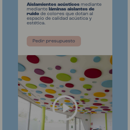
Aislamientos acústicos
mediante
mediante
láminas aislantes de
ruido
de colores que dotan al
espacio de calidad acústica y
estética.
Pedir presupuesto