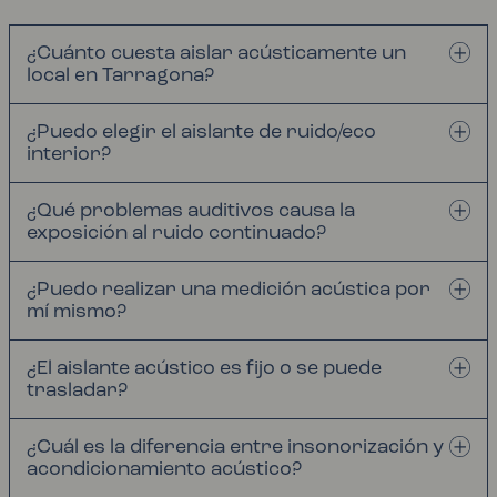
¿Cuánto cuesta aislar acústicamente un
local en Tarragona?
¿Puedo elegir el aislante de ruido/eco
interior?
¿Qué problemas auditivos causa la
exposición al ruido continuado?
¿Puedo realizar una medición acústica por
mí mismo?
¿El aislante acústico es fijo o se puede
trasladar?
¿Cuál es la diferencia entre insonorización y
acondicionamiento acústico?