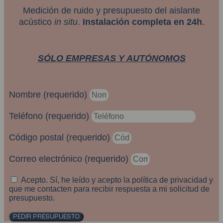
Medición de ruido y presupuesto del aislante
acústico
in situ
.
Instalación completa en 24h
.
SÓLO EMPRESAS Y AUTÓNOMOS
Nombre (requerido)
Teléfono (requerido)
Código postal (requerido)
Correo electrónico (requerido)
Acepto. Sí, he leído y acepto la política de privacidad y
que me contacten para recibir respuesta a mi solicitud de
presupuesto.
PEDIR PRESUPUESTO