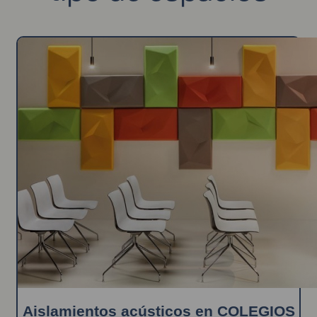
Aislamientos acústicos en COLEGIOS