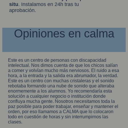
situ
. Instalamos en 24h tras tu
aprobación.
Opiniones en calma
Este es un centro de personas con discapacidad
intelectual. Nos dimos cuenta de que los chicos salían
a comer y volvían mucho más nerviosos. El ruido a esa
hora, a la entrada y la salida era abrumador, la verdad.
Este es un centro con muchas cristaleras y el sonido
rebotaba formando una nube de sonido que alteraba
enormemente a los alumnos. Yo recomendaría esta
solución a cualquier negocio o institución donde
confluya mucha gente. Nosotros necesitamos toda la
paz posible para poder trabajar, enseñar y mantener el
orden, por eso llamamos a CALMA que lo colocaron
todo en cuestión de horas y sin interrumpirnos las
clases.