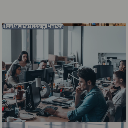
Restaurantes y Bares