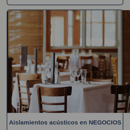
Aislamientos acústicos en NEGOCIOS