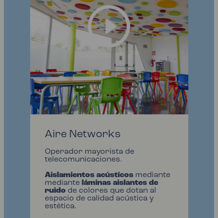
Aire Networks
Operador mayorista de
telecomunicaciones.
Aislamientos acústicos
mediante
mediante
láminas aislantes de
ruido
de colores que dotan al
espacio de calidad acústica y
estética.