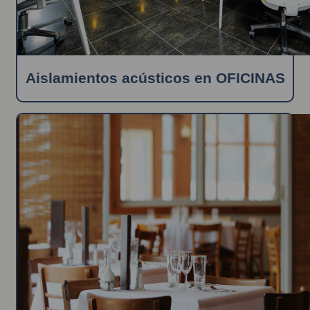
Aislamientos acústicos en OFICINAS