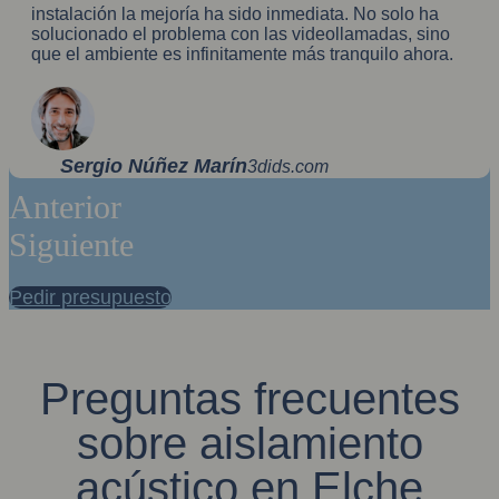
instalación la mejoría ha sido inmediata. No solo ha
solucionado el problema con las videollamadas, sino
que el ambiente es infinitamente más tranquilo ahora.
Sergio Núñez Marín
3dids.com
Anterior
Siguiente
Pedir presupuesto
Preguntas frecuentes
sobre aislamiento
acústico en Elche