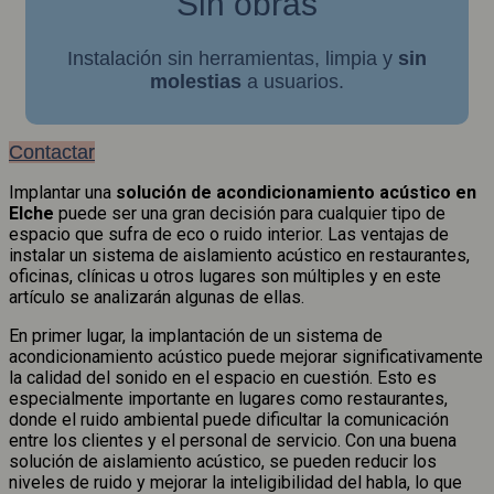
Sin obras
Instalación sin herramientas, limpia y
sin
molestias
a usuarios.
Contactar
Implantar una
solución de acondicionamiento acústico en
Elche
puede ser una gran decisión para cualquier tipo de
espacio que sufra de eco o ruido interior. Las ventajas de
instalar un sistema de aislamiento acústico en restaurantes,
oficinas, clínicas u otros lugares son múltiples y en este
artículo se analizarán algunas de ellas.
En primer lugar, la implantación de un sistema de
acondicionamiento acústico puede mejorar significativamente
la calidad del sonido en el espacio en cuestión. Esto es
especialmente importante en lugares como restaurantes,
donde el ruido ambiental puede dificultar la comunicación
entre los clientes y el personal de servicio. Con una buena
solución de aislamiento acústico, se pueden reducir los
niveles de ruido y mejorar la inteligibilidad del habla, lo que