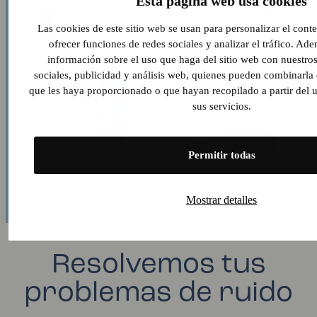
Esta página web usa cookies
Las cookies de este sitio web se usan para personalizar el cont
ofrecer funciones de redes sociales y analizar el tráfico. A
información sobre el uso que haga del sitio web con nuestros
sociales, publicidad y análisis web, quienes pueden combinarla
que les haya proporcionado o que hayan recopilado a partir del
sus servicios.
Permitir todas
Mostrar detalles
Resolvemos tus
problemas de ruido