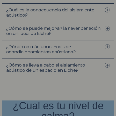
¿Cuál es la consecuencia del aislamiento
acústico?
¿Cómo se puede mejorar la reverberación
en un local de Elche?
¿Dónde es más usual realizar
acondicionamientos acústicos?
¿Cómo se lleva a cabo el aislamiento
acústico de un espacio en Elche?
¿Cual es tu nivel de
calma?