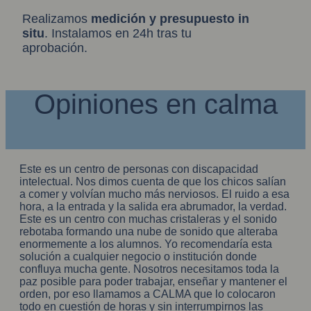
Realizamos
medición y presupuesto in
situ
. Instalamos en 24h tras tu
aprobación.
Opiniones en calma
Este es un centro de personas con discapacidad
intelectual. Nos dimos cuenta de que los chicos salían
a comer y volvían mucho más nerviosos. El ruido a esa
hora, a la entrada y la salida era abrumador, la verdad.
Este es un centro con muchas cristaleras y el sonido
rebotaba formando una nube de sonido que alteraba
enormemente a los alumnos. Yo recomendaría esta
solución a cualquier negocio o institución donde
confluya mucha gente. Nosotros necesitamos toda la
paz posible para poder trabajar, enseñar y mantener el
orden, por eso llamamos a CALMA que lo colocaron
todo en cuestión de horas y sin interrumpirnos las