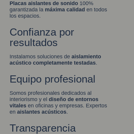
Placas aislantes de sonido
100%
garantizada la
máxima calidad
en todos
los espacios.
Confianza por
resultados
Instalamos soluciones de
aislamiento
acústic
o
completamente testadas
.
Equipo profesional
Somos profesionales dedicados al
interiorismo y el
diseño de entornos
vitales
en oficinas y empresas. Expertos
en
aislantes acústicos
.
Transparencia