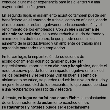
conduce a una mejor experiencia para los clientes y a una
mayor satisfacción general.
En segundo lugar, el aislamiento acústico también puede ser
beneficioso en el entorno de trabajo, como en oficinas, donde
el ruido puede afectar negativamente la concentración y el
rendimiento de los empleados. Con un
buen sistema de
aislamiento acústico
, se puede reducir el ruido de fondo y
minimizar las distracciones, lo que puede conducir a un
aumento de la productividad y un ambiente de trabajo más
agradable para todos los empleados.
En tercer lugar, la implantación de soluciones de
acondicionamiento acústico también puede ser
especialmente importante en
clínicas y hospitales
, donde el
ruido excesivo puede tener un impacto negativo en la salud
de los pacientes y el personal. Con un buen sistema de
aislamiento acústico, se pueden reducir los niveles de ruido y
mejorar la comodidad de los pacientes, lo que puede conducir
a una recuperación más rápida y efectiva.
Además, en
lugares turísticos como Elche
, la implantación
de un buen sistema de aislamiento acústico en los
restaurantes y hoteles
puede ser especialmente