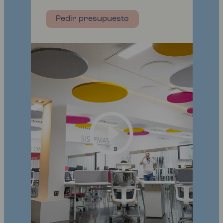
Pedir presupuesto