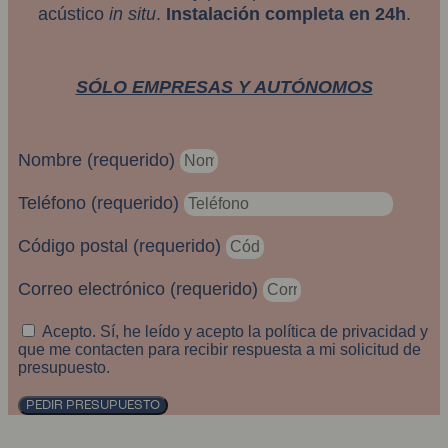
acústico
in situ
.
Instalación completa en 24h
.
SÓLO EMPRESAS Y AUTÓNOMOS
Nombre (requerido)
Teléfono (requerido)
Código postal (requerido)
Correo electrónico (requerido)
Acepto. Sí, he leído y acepto la política de privacidad y
que me contacten para recibir respuesta a mi solicitud de
presupuesto.
PEDIR PRESUPUESTO