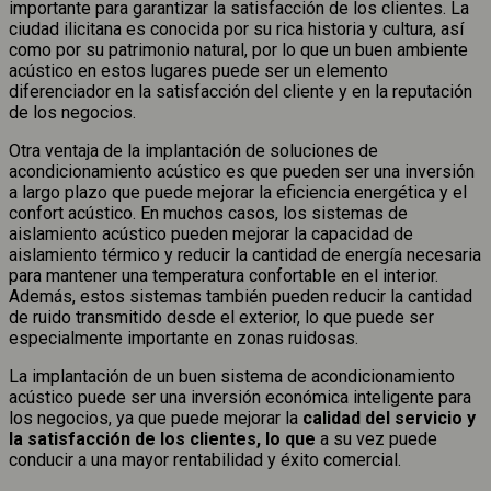
importante para garantizar la satisfacción de los clientes. La
ciudad ilicitana es conocida por su rica historia y cultura, así
como por su patrimonio natural, por lo que un buen ambiente
acústico en estos lugares puede ser un elemento
diferenciador en la satisfacción del cliente y en la reputación
de los negocios.
Otra ventaja de la implantación de soluciones de
acondicionamiento acústico es que pueden ser una inversión
a largo plazo que puede mejorar la eficiencia energética y el
confort acústico. En muchos casos, los sistemas de
aislamiento acústico pueden mejorar la capacidad de
aislamiento térmico y reducir la cantidad de energía necesaria
para mantener una temperatura confortable en el interior.
Además, estos sistemas también pueden reducir la cantidad
de ruido transmitido desde el exterior, lo que puede ser
especialmente importante en zonas ruidosas.
La implantación de un buen sistema de acondicionamiento
acústico puede ser una inversión económica inteligente para
los negocios, ya que puede mejorar la
calidad del servicio y
la satisfacción de los clientes, lo que
a su vez puede
conducir a una mayor rentabilidad y éxito comercial.