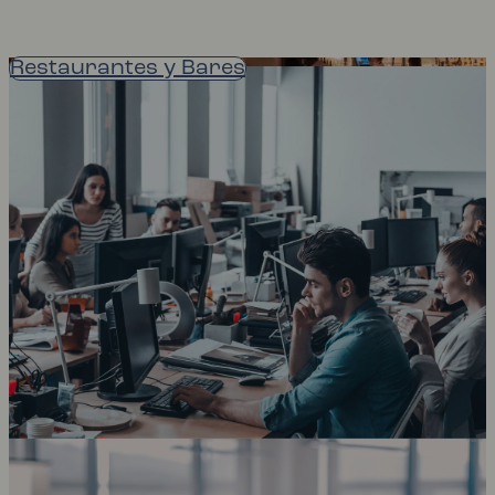
Restaurantes y Bares