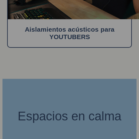
Aislamientos acústicos para
YOUTUBERS
Espacios en calma