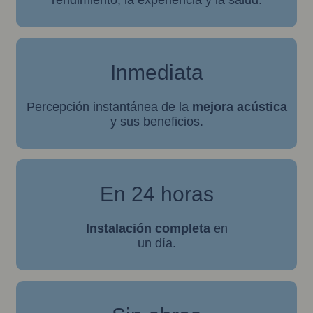
Inmediata
Percepción instantánea de la
mejora acústica
y sus beneficios.
En 24 horas
Instalación completa
en
un día.