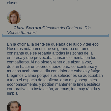
clases.
Clara Serrano
Directora del Centro de Día
“Sense Barreres”
En la oficina, la gente se quejaba del ruido y del eco.
Nosotros notábamos que se generaba un rumor
constante que se repartía a todas las zonas de la
empresa y que provocaba cansancio mental en los
compañeros. Al no oírse y tener que alzar la voz,
debían hacer un sobreesfuerzo para concentrarse y
muchos acababan el día con dolor de cabeza y fatiga.
Elegimos Calma porque sus soluciones se adecuaban
a todo el espacio de la oficna, eran muy asequibles
económicamente, y podían mantener la línea estética
corporativa. La instalación, además, fue muy rápida y
limpia.