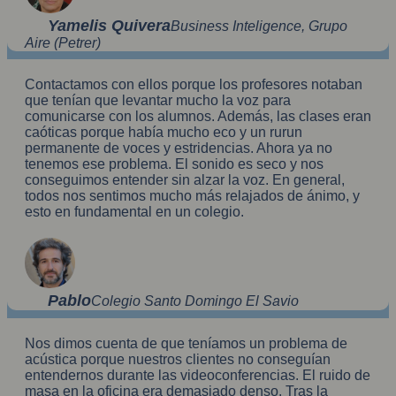
Yamelis Quivera
Business Inteligence, Grupo
Aire (Petrer)
Contactamos con ellos porque los profesores notaban
que tenían que levantar mucho la voz para
comunicarse con los alumnos. Además, las clases eran
caóticas porque había mucho eco y un rurun
permanente de voces y estridencias. Ahora ya no
tenemos ese problema. El sonido es seco y nos
conseguimos entender sin alzar la voz. En general,
todos nos sentimos mucho más relajados de ánimo, y
esto en fundamental en un colegio.
Pablo
Colegio Santo Domingo El Savio
Nos dimos cuenta de que teníamos un problema de
acústica porque nuestros clientes no conseguían
entendernos durante las videoconferencias. El ruido de
masa en la oficina era demasiado denso. Tras la