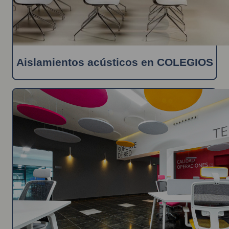
Aislamientos acústicos en COLEGIOS