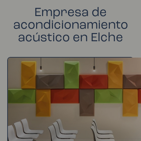
Empresa de
acondicionamiento
acústico en Elche