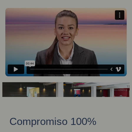
Compromiso 100%