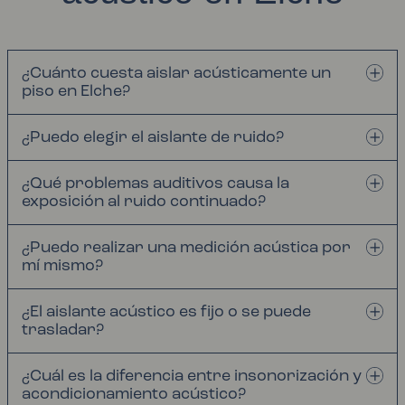
¿Cuánto cuesta aislar acústicamente un
piso en Elche?
¿Puedo elegir el aislante de ruido?
¿Qué problemas auditivos causa la
exposición al ruido continuado?
¿Puedo realizar una medición acústica por
mí mismo?
¿El aislante acústico es fijo o se puede
trasladar?
¿Cuál es la diferencia entre insonorización y
acondicionamiento acústico?