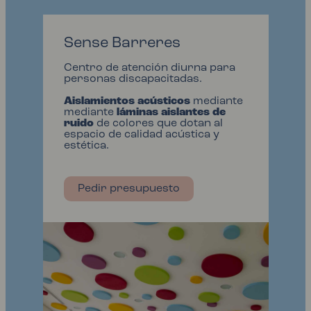
Sense Barreres
Centro de atención diurna para
personas discapacitadas.
Aislamientos acústicos
mediante
mediante
láminas aislantes de
ruido
de colores que dotan al
espacio de calidad acústica y
estética.
Pedir presupuesto