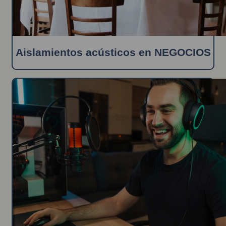
Aislamientos acústicos en NEGOCIOS