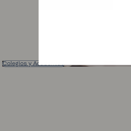
Colegios y Academias