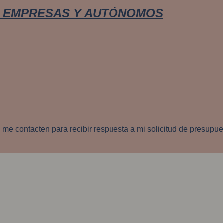
 EMPRESAS Y AUTÓNOMOS
ue me contacten para recibir respuesta a mi solicitud de presupue