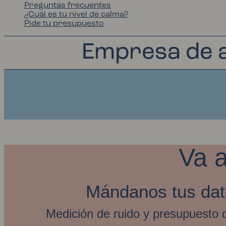
Preguntas frecuentes
¿Cuál es tu nivel de calma?
Pide tu presupuesto
Empresa de a
Va a
Mándanos tus dat
Medición de ruido y presupuesto d