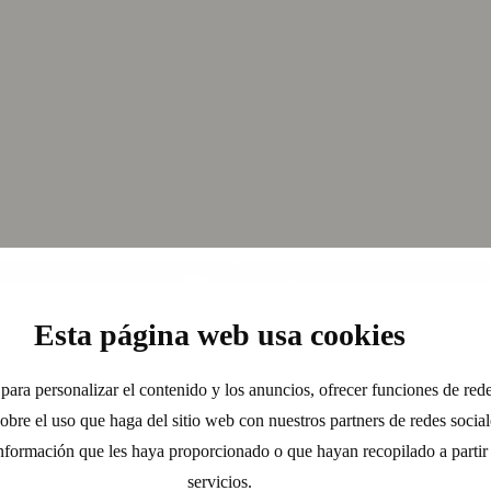
Esta página web usa cookies
para personalizar el contenido y los anuncios, ofrecer funciones de redes 
e el uso que haga del sitio web con nuestros partners de redes sociale
nformación que les haya proporcionado o que hayan recopilado a partir
servicios.