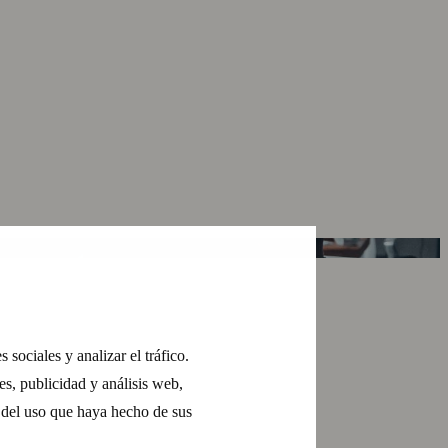
sociales y analizar el tráfico.
s, publicidad y análisis web,
 del uso que haya hecho de sus