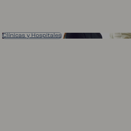
Clínicas y Hospitales