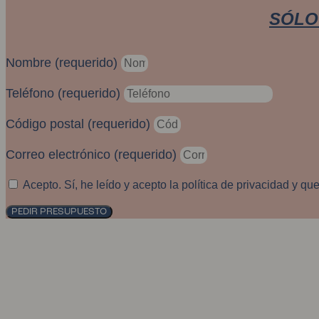
SÓLO
Nombre (requerido)
Teléfono (requerido)
Código postal (requerido)
Correo electrónico (requerido)
Acepto. Sí, he leído y acepto la política de privacidad y q
PEDIR PRESUPUESTO