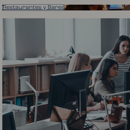
Restaurantes y Bares