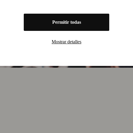
Permitir todas
Mostrar detalles